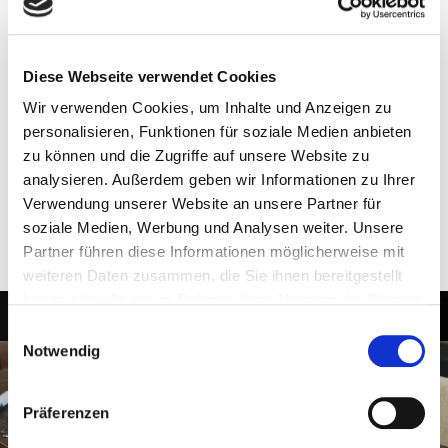
Diese Webseite verwendet Cookies
Wir verwenden Cookies, um Inhalte und Anzeigen zu
personalisieren, Funktionen für soziale Medien anbieten
zu können und die Zugriffe auf unsere Website zu
analysieren. Außerdem geben wir Informationen zu Ihrer
Verwendung unserer Website an unsere Partner für
soziale Medien, Werbung und Analysen weiter. Unsere
Partner führen diese Informationen möglicherweise mit
MEHR
weiteren Daten zusammen, die Sie ihnen bereitgestellt
haben oder die sie im Rahmen Ihrer Nutzung der Dienste
gesammelt haben.
Einwilligungsauswahl
Notwendig
Präferenzen