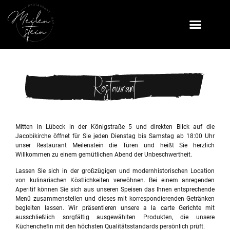
Restaurant
Mitten in Lübeck in der Königstraße 5 und direkten Blick auf die
Jacobikirche öffnet für Sie jeden Dienstag bis Samstag ab 18:00 Uhr
unser Restaurant Meilenstein die Türen und heißt Sie herzlich
Willkommen zu einem gemütlichen Abend der Unbeschwertheit.
Lassen Sie sich in der großzügigen und modernhistorischen Location
von kulinarischen Köstlichkeiten verwöhnen. Bei einem anregenden
Aperitif können Sie sich aus unseren Speisen das Ihnen entsprechende
Menü zusammenstellen und dieses mit korrespondierenden Getränken
begleiten lassen. Wir präsentieren unsere a la carte Gerichte mit
ausschließlich sorgfältig ausgewählten Produkten, die unsere
Küchenchefin mit den höchsten Qualitätsstandards persönlich prüft.