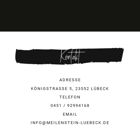
Kontakt
ADRESSE
KÖNIGSTRASSE 5, 23552 LÜBECK
TELEFON
0451 / 92994168
EMAIL
INFO@MEILENSTEIN-LUEBECK.DE