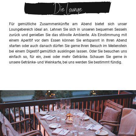
Die Lounge
Für gemütliche Zusammenkünfte am Abend bietet sich unser
Loungebereich ideal an. Lehnen Sie sich in unseren bequemen Sesseln
zurück und genießen Sie das stilvolle Ambiente. Als Einstimmung mit
einem Aperitif vor dem Essen können Sie entspannt in Ihren Abend
starten oder auch danach dürfen Sie gerne Ihren Besuch im Meilenstein
bei einem Digestif gemütlich ausklingen lassen. Oder Sie besuchen uns
einfach so, für ein, zwei oder mehr Getränke. Schauen Sie gerne in
unsere Getränke- und Weinkarte, bei uns werden Sie bestimmt fündig.