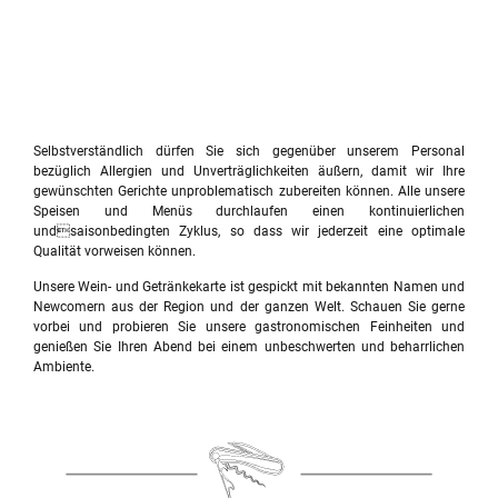
Selbstverständlich dürfen Sie sich gegenüber unserem Personal
bezüglich Allergien und Unverträglichkeiten äußern, damit wir Ihre
gewünschten Gerichte unproblematisch zubereiten können. Alle unsere
Speisen und Menüs durchlaufen einen kontinuierlichen
undsaisonbedingten Zyklus, so dass wir jederzeit eine optimale
Qualität vorweisen können.
Unsere Wein- und Getränkekarte ist gespickt mit bekannten Namen und
Newcomern aus der Region und der ganzen Welt. Schauen Sie gerne
vorbei und probieren Sie unsere gastronomischen Feinheiten und
genießen Sie Ihren Abend bei einem unbeschwerten und beharrlichen
Ambiente.