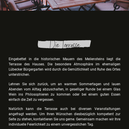
Die Terrasse
Eingebettet in die historischen Mauern des Meilensteins liegt die
Terrasse des Hauses. Die besondere Atmosphäre im ehemaligen
Lübecker Bürgergarten wird durch die Gemütlichkeit und Ruhe des Ortes
unterstrichen.
Lehnen Sie sich zurück, um an warmen Sommertagen und lauen
Abenden vom Alltag abzuschalten, in geselliger Runde bei einem Glas
Wein ins Philosophieren zu kommen oder bei einem guten Essen
einfach die Zeit zu vergessen.
Natürlich kann die Terrasse auch bei diversen Veranstaltungen
angefragt werden. Um Ihren Wünschen diesbezüglich kompetent zur
Seite zu stehen, kontaktieren Sie uns gerne. Gemeinsam machen wir Ihre
individuelle Feierlichkeit zu einem unvergesslichen Tag.